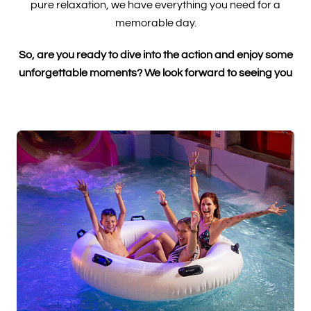
pure relaxation, we have everything you need for a
memorable day.
So, are you ready to dive into the action and enjoy some
unforgettable moments? We look forward to seeing you