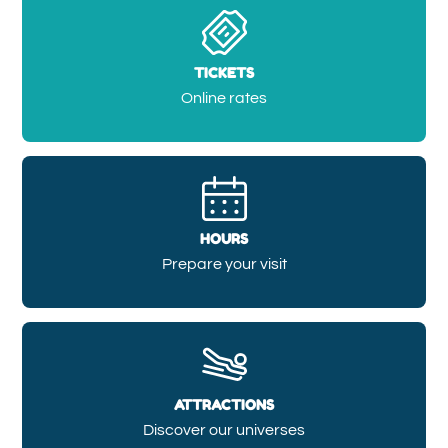
TICKETS
Online rates
HOURS
Prepare your visit
ATTRACTIONS
Discover our universes