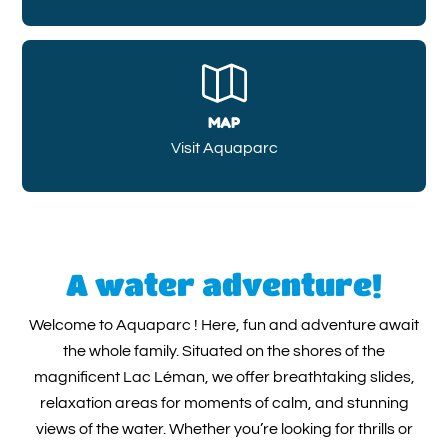
MAP
Visit Aquaparc
A water adventure!
Welcome to Aquaparc ! Here, fun and adventure await
the whole family. Situated on the shores of the
magnificent Lac Léman, we offer breathtaking slides,
relaxation areas for moments of calm, and stunning
views of the water. Whether you’re looking for thrills or