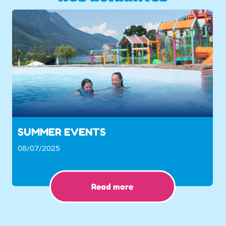
SUMMER EVENTS
08/07/2025
Read more