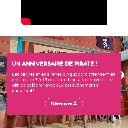
UN ANNIVERSAIRE DE PIRATE !
Les pirates et les sirènes d’Aquaparc attendent les
enfants de 3 à 15 ans dans leur salle anniversaire
afin de célébrer avec eux cet événement si
important !
: Un anniversaire de pirat
Découvre