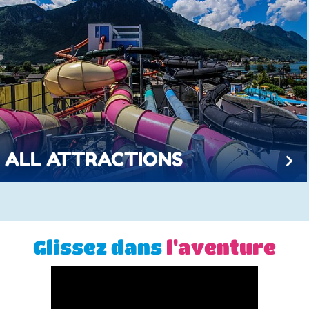
ALL ATTRACTIONS
Glissez dans
l'aventure