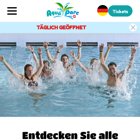
Tickets
TÄGLICH GEÖFFNET
Entdecken Sie alle