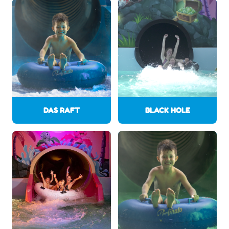
DAS RAFT
BLACK HOLE