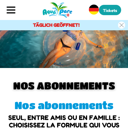
Tickets
TÄGLICH GEÖFFNET!
NOS ABONNEMENTS
Nos abonnements
SEUL, ENTRE AMIS OU EN FAMILLE :
CHOISISSEZ LA FORMULE QUI VOUS