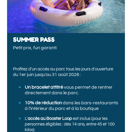
SUMMER PASS
Petit prix, fun garanti
Profitez d'un accès au parc tous les jours d'ouverture
1er juin
31 août 2026
du
jusqu'au
:
Un bracelet attitré
vous permet de rentrer
directement dans le parc.
10% de réduction
dans les bars-restaurants
à l’intérieur du parc et à la boutique
L'
accès au Booster Loop
est inclus (pour les
personnes éligibles : dès 14 ans, entre 45 et 100
kilos).