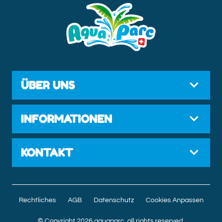
ÜBER UNS
INFORMATIONEN
KONTAKT
Rechtliches
AGB
Datenschutz
Cookies Anpassen
© Copyright 2026 aquaparc, all rights reserved.