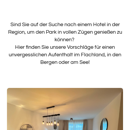
Sind Sie auf der Suche nach einem Hotel in der
Region, um den Park in vollen Zügen genießen zu
können?
Hier finden Sie unsere Vorschläge für einen
unvergesslichen Aufenthalt im Flachland, in den
Bergen oder am See!