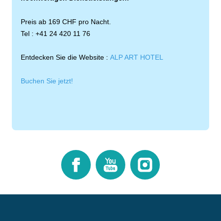
Preis ab 169 CHF pro Nacht.
Tel : +41 24 420 11 76
Entdecken Sie die Website :
ALP ART HOTEL
Buchen Sie jetzt!
Facebook
Youtube
Instagram