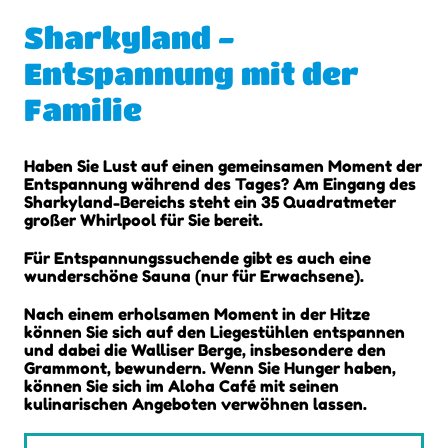
Sharkyland -
Entspannung mit der
Familie
Haben Sie Lust auf einen gemeinsamen Moment der
Entspannung während des Tages? Am Eingang des
Sharkyland-Bereichs steht ein 35 Quadratmeter
großer Whirlpool für Sie bereit.
Für Entspannungssuchende gibt es auch eine
wunderschöne Sauna (nur für Erwachsene).
Nach einem erholsamen Moment in der Hitze
können Sie sich auf den Liegestühlen entspannen
und dabei die Walliser Berge, insbesondere den
Grammont, bewundern. Wenn Sie Hunger haben,
können Sie sich im Aloha Café mit seinen
kulinarischen Angeboten verwöhnen lassen.