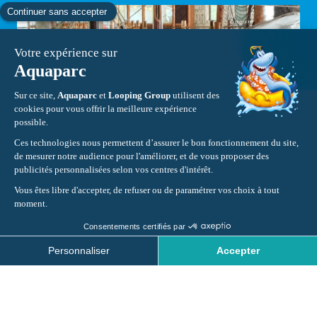
PIRATENSCHIFF