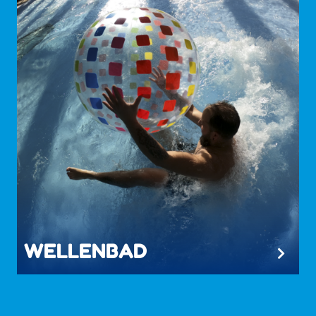
WELLENBAD