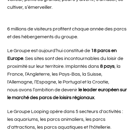
cultiver, s’émerveiller.
6 millions de visiteurs profitent chaque année des parcs
et des hébergements du groupe.
Le Groupe est aujourd’hui constitué de
18 parcs en
Europe
. Ses sites sont des incontournables du loisir de
proximité sur leur territoire. Implantés dans
8 pays
, la
France, l’Angleterre, les Pays-Bas, la Suisse,
l'Allemagne, l’Espagne, le Portugal et la Croatie,
nous avons l’ambition de devenir
le leader européen sur
le marché des parcs de loisirs régionaux
.
Le Groupe Looping opére dans 5 secteurs d'activités :
les aquariums, les parcs animaliers, les parcs
d'attractions, les parcs aquatiques et l'hôtellerie.