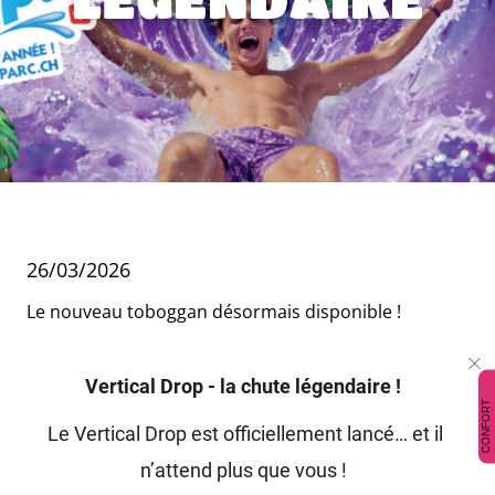
26/03/2026
Le nouveau toboggan désormais disponible !
Vertical Drop - la chute légendaire ! 
CONFORT
Le Vertical Drop est officiellement lancé… et il 
n’attend plus que vous !  