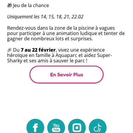
🎁 Jeu de la chance
Uniquement les 14, 15, 18, 21, 22.02
Rendez-vous dans la zone de la piscine à vagues
pour participer à une animation ludique et tenter de
gagner de nombreux lots et surprises.
🎉 Du
7 au 22 février
, vivez une expérience
héroïque en famille à Aquaparc et aidez Super-
Sharky et ses amis à sauver le parc !
En Savoir Plus
Facebook
Youtube
Instagram
TikTok