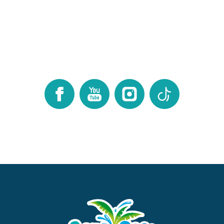
Facebook
Youtube
Instagram
TikTok