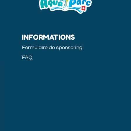
INFORMATIONS
Formulaire de sponsoring
FAQ