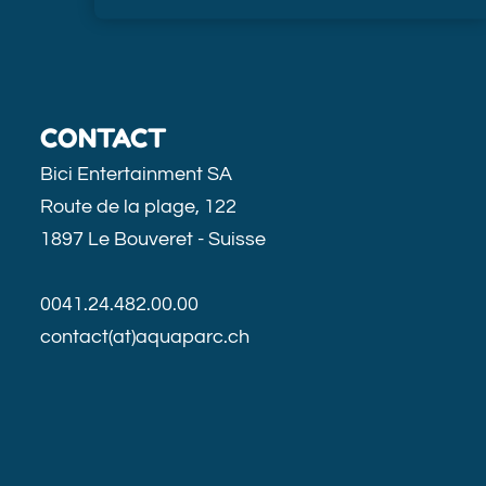
CONTACT
Bici Entertainment SA
Route de la plage, 122
1897 Le Bouveret - Suisse
0041.24.482.00.00
contact(at)aquaparc.ch