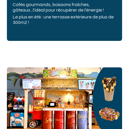
Cafés gourmands, boissons fraîches,
gâteaux...l'idéal pour récupérer de l'énergie !
Le plus en été : une terrasse extérieure de plus de
300m2 !