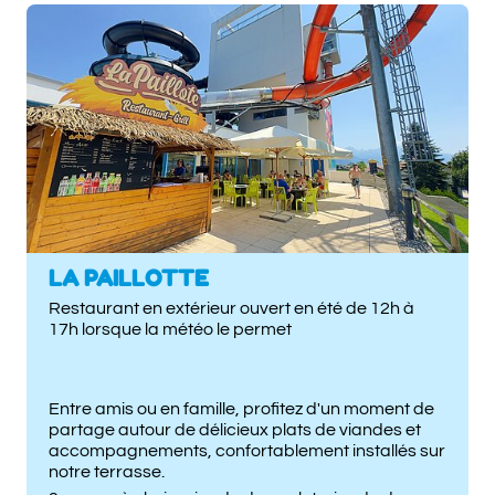
LA PAILLOTTE
Restaurant en extérieur ouvert en été de 12h à
17h lorsque la météo le permet
Entre amis ou en famille, profitez d'un moment de
partage autour de délicieux plats de viandes et
accompagnements, confortablement installés sur
notre terrasse.