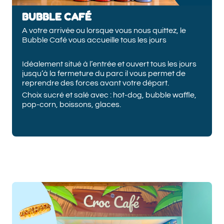
BUBBLE CAFÉ
A votre arrivée ou lorsque vous nous quittez, le
Bubble Café vous accueille tous les jours
Idéalement situé à l’entrée et ouvert tous les jours
jusqu’à la fermeture du parc il vous permet de
reprendre des forces avant votre départ.
Choix sucré et salé avec : hot-dog, bubble waffle,
pop-corn, boissons, glaces.