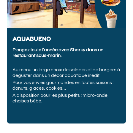
AQUABUENO
Plongez toute l'année avec Sharky dans un
restaurant sous-marin.
Au menu un large choix de salades et de burgers à
déguster dans un décor aquatique inédit.
Pour vos envies gourmandes en toutes saisons :
donuts, glaces, cookies…
A disposition pour les plus petits : micro-onde,
chaises bébé.