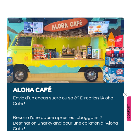
ALOHA CAFÉ
Envie d'un encas sucré ou salé? Direction l'Aloha
Café !
CONFORT
Besoin d'une pause après les toboggans ?
Destination Sharkyland pour une collation à l'Aloha
Café !