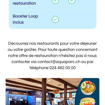
restauration
Booster Loop
inclus
Découvrez nos restaurants pour votre déjeuner
ou votre goûter. Pour toute question concernant
notre offre de restauration n'hésitez pas à nous
contacter via contact@aquaparc.ch ou par
téléphone 024 482 00 00