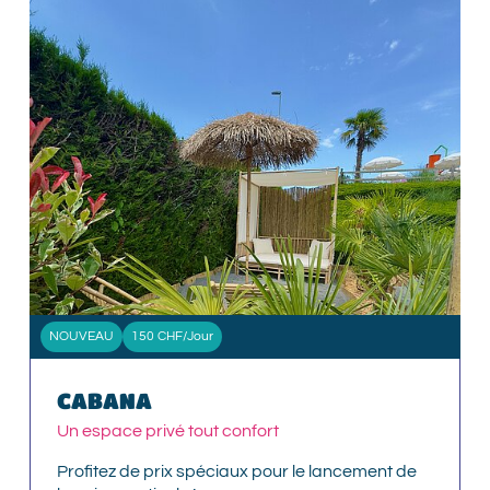
NOUVEAU
150 CHF/jour
CABANA
Un espace privé tout confort
Profitez de prix spéciaux pour le lancement de