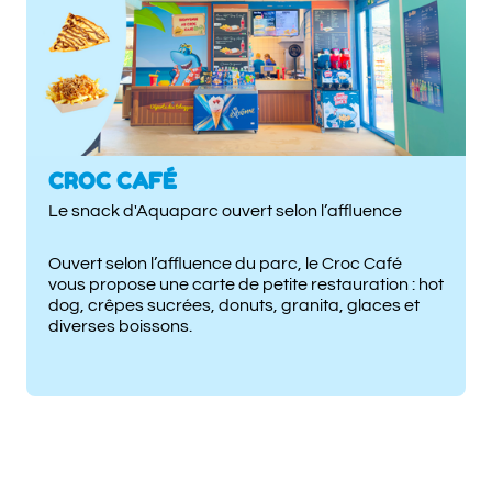
CROC CAFÉ
Le snack d'Aquaparc ouvert selon l’affluence
Ouvert selon l’affluence du parc, le Croc Café
vous propose une carte de petite restauration : hot
dog, crêpes sucrées, donuts, granita, glaces et
diverses boissons.