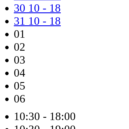
30
10 - 18
31
10 - 18
01
02
03
04
05
06
10:30 - 18:00