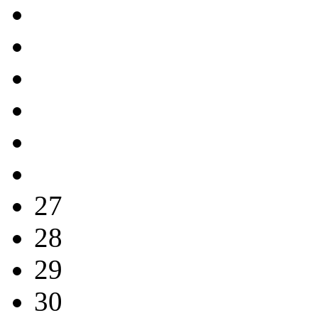
27
28
29
30