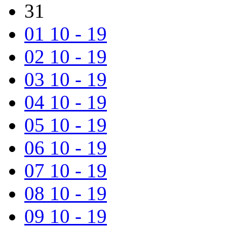
31
01
10 - 19
02
10 - 19
03
10 - 19
04
10 - 19
05
10 - 19
06
10 - 19
07
10 - 19
08
10 - 19
09
10 - 19