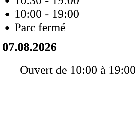
10:30 - 19:00
10:00 - 19:00
Parc fermé
07.08.2026
Ouvert de 10:00 à 19:0