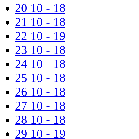
20
10 - 18
21
10 - 18
22
10 - 19
23
10 - 18
24
10 - 18
25
10 - 18
26
10 - 18
27
10 - 18
28
10 - 18
29
10 - 19