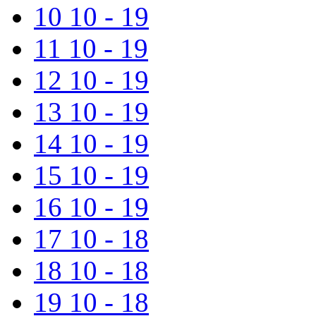
10
10 - 19
11
10 - 19
12
10 - 19
13
10 - 19
14
10 - 19
15
10 - 19
16
10 - 19
17
10 - 18
18
10 - 18
19
10 - 18