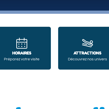
HORAIRES
ATTRACTIONS
Préparez votre visite
Découvrez nos univers