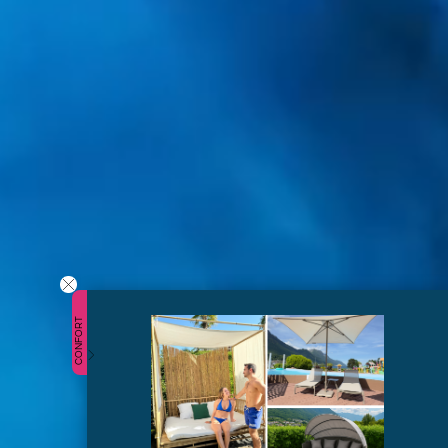
CONFORT