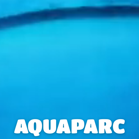
AQUAPARC