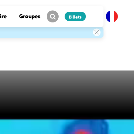
ire
Groupes
Billets