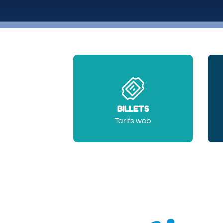
BILLETS
Tarifs web