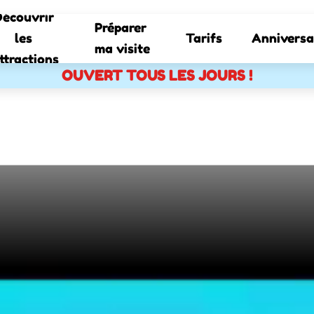
écouvrir 
Préparer 
les 
Tarifs
Anniversa
ma visite
ttractions
OUVERT TOUS LES JOURS !