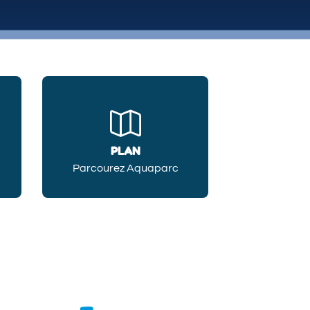
PLAN
Parcourez Aquaparc